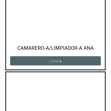
CAMARERO-A/LIMPIADOR-A ANA
Curso