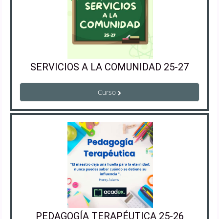
SERVICIOS A LA COMUNIDAD 25-27
Curso
PEDAGOGÍA TERAPÉUTICA 25-26