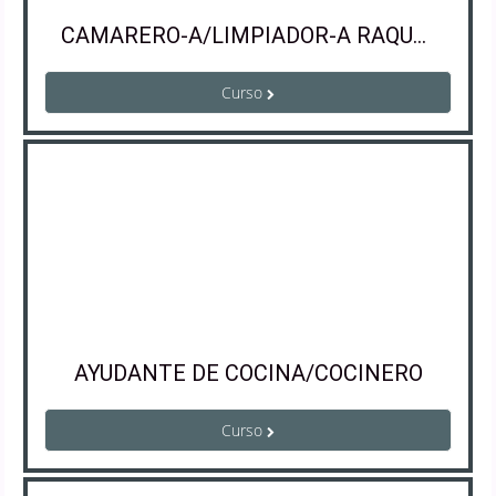
CAMARERO-A/LIMPIADOR-A RAQUEL
Curso
AYUDANTE DE COCINA/COCINERO
Curso