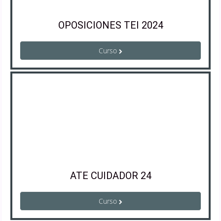
OPOSICIONES TEI 2024
Curso
ATE CUIDADOR 24
Curso