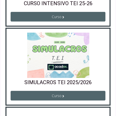
CURSO INTENSIVO TEI 25-26
Curso
SIMULACROS TEI 2025/2026
Curso