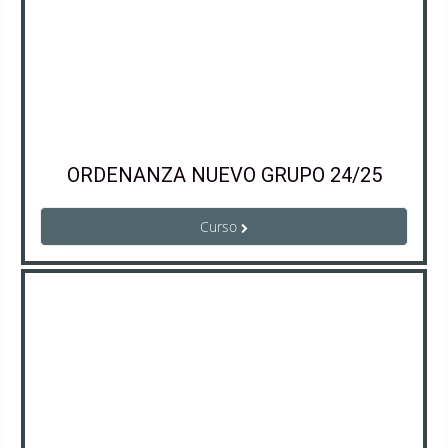
ORDENANZA NUEVO GRUPO 24/25
Curso