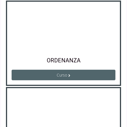
ORDENANZA
Curso