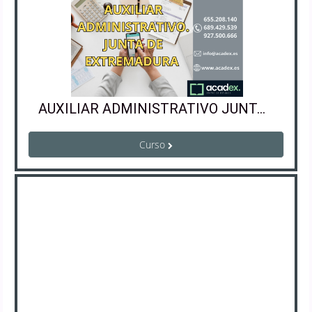
AUXILIAR ADMINISTRATIVO JUNTA DE EXTREMADURA
Curso