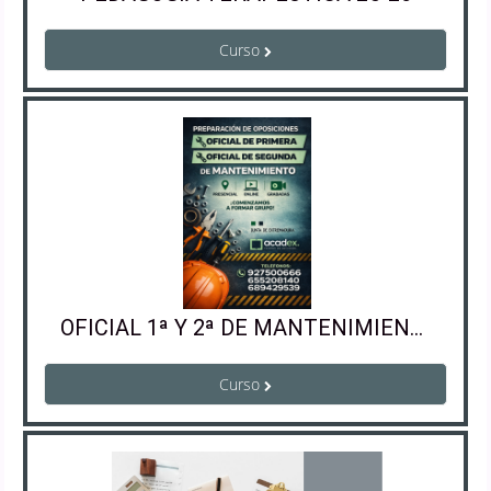
Curso
OFICIAL 1ª Y 2ª DE MANTENIMIENTO
Curso