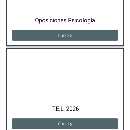
Oposiciones Psicología
Curso
T.E.L. 2026
Curso