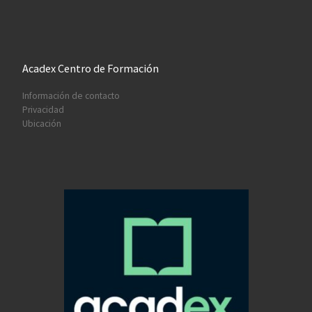
Acadex Centro de Formación
Información de contacto
Privacidad
Ubicación