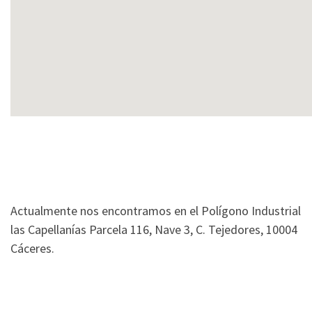
Actualmente nos encontramos en el Polígono Industrial
las Capellanías Parcela 116, Nave 3, C. Tejedores, 10004
Cáceres.