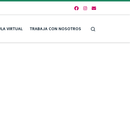
Search
LA VIRTUAL
TRABAJA CON NOSOTROS