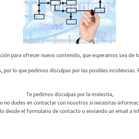
ión para ofrecer nuevo contenido, que esperamos sea de tu
s, por lo que pedimos disculpas por las posibles incidencias
Te pedimos disculpas por la molestia,
o no dudes en contactar con nosotros si necesitas informac
lo desde el formulario de contacto o enviando un email a i