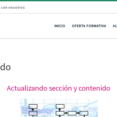
a con nosotros
INICIO
OFERTA FORMATIVA
AU
ido
Actualizando sección y contenido