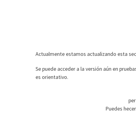
Actualmente estamos actualizando esta secc
Se puede acceder a la versión aún en prueba
es orientativo.
per
Puedes hecer