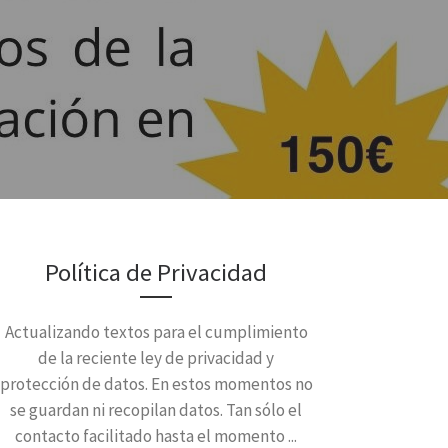
Política de Privacidad
Actualizando textos para el cumplimiento
de la reciente ley de privacidad y
protección de datos. En estos momentos no
se guardan ni recopilan datos. Tan sólo el
contacto facilitado hasta el momento ...