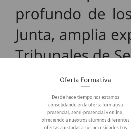
Oferta Formativa
Desde hace tiempo nos estamos
consolidando en la oferta formativa
presencial, semi-presencial y online,
ofreciendo a nuestros alumnos diferentes
ofertas ajustadas a sus necesidades.Los