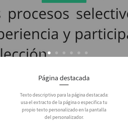
Página destacada
Texto descriptivo para la página destacada:
usa el extracto de la página o especifica tu
propio texto personalizado en la pantalla
del personalizador.