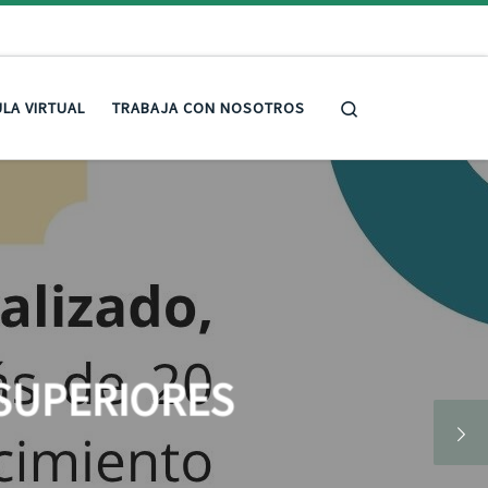
Search
LA VIRTUAL
TRABAJA CON NOSOTROS
 SUPERIORES