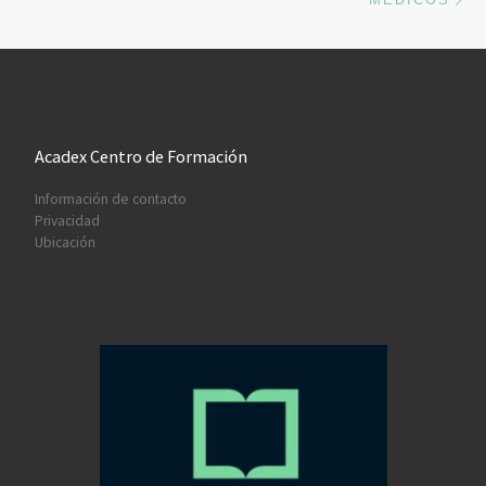
Acadex Centro de Formación
Información de contacto
Privacidad
Ubicación