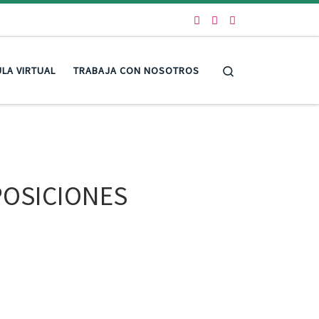
Search
LA VIRTUAL
TRABAJA CON NOSOTROS
POSICIONES