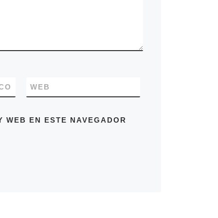
CO
WEB
Y WEB EN ESTE NAVEGADOR