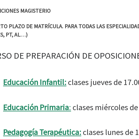
ICIONES MAGISTERIO
TO PLAZO DE MATRÍCULA. PARA TODAS LAS ESPECIALIDADES
S, PT, AL…)
SO DE PREPARACIÓN DE OPOSICIONE
Educación Infantil:
clases jueves de 17.0
Educación Primaria
:
clases miércoles de
Pedagogía Terapéutica:
clases lunes de 