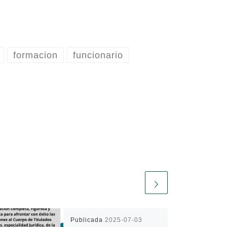
formacion
funcionario
Publicada
2025-07-03