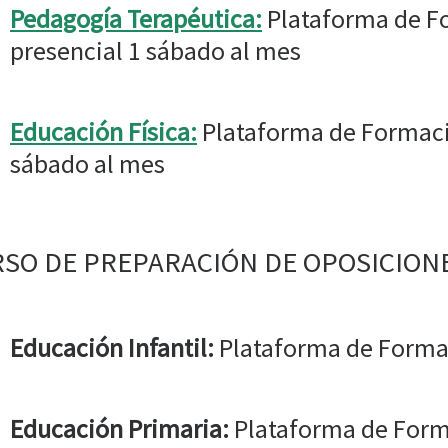
Pedagogía Terapéutica:
Plataforma de Fo
presencial 1 sábado al mes
Educación Física:
Plataforma de Formació
sábado al mes
SO DE PREPARACIÓN DE OPOSICIONE
Educación Infantil:
Plataforma de Forma
Educación Primaria:
Plataforma de For