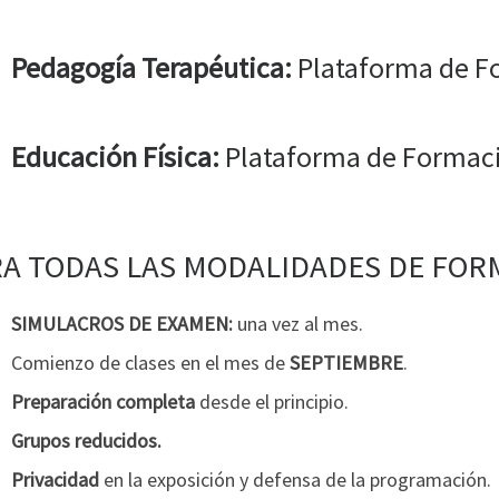
Pedagogía Terapéutica:
Plataforma de F
Educación Física:
Plataforma de Formac
A TODAS LAS MODALIDADES DE FOR
SIMULACROS DE EXAMEN:
una vez al mes.
Comienzo de clases en el mes de
SEPTIEMBRE
.
Preparación completa
desde el principio.
Grupos reducidos.
Privacidad
en la exposición y defensa de la programación.