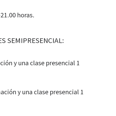
-21.00 horas.
S SEMIPRESENCIAL:
ión y una clase presencial 1
ción y una clase presencial 1