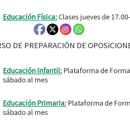
Educación Física:
Clases jueves de 17.00
SO DE PREPARACIÓN DE OPOSICIONE
Educación Infantil:
Plataforma de Formac
sábado al mes
Educación Primaria:
Plataforma de Forma
sábado al mes