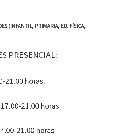
 (INFANTIL, PRIMARIA, ED. FÍSICA,
S PRESENCIAL:
0-21.00 horas.
 17.00-21.00 horas
17.00-21.00 horas