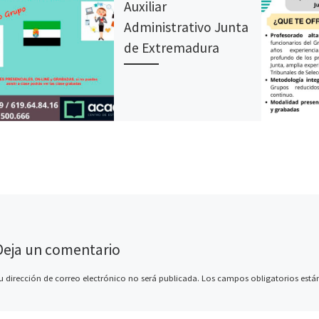
Auxiliar
Administrativo Junta
de Extremadura
Deja un comentario
u dirección de correo electrónico no será publicada.
Los campos obligatorios est