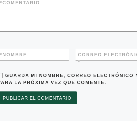
*
COMENTARIO
*
NOMBRE
CORREO ELECTRÓNI
*
GUARDA MI NOMBRE, CORREO ELECTRÓNICO 
PARA LA PRÓXIMA VEZ QUE COMENTE.