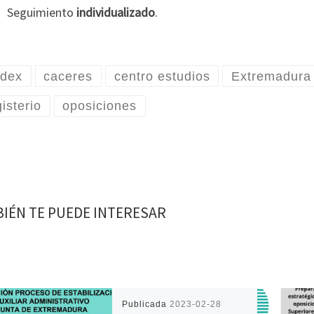
Seguimiento
individualizado
.
dex
caceres
centro estudios
Extremadura
isterio
oposiciones
IÉN TE PUEDE INTERESAR
Publicada
2023-02-28