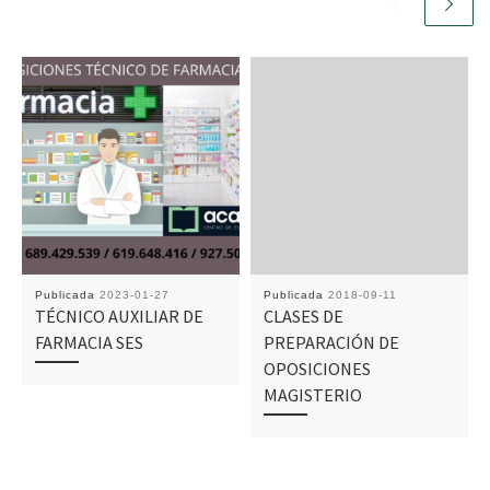
Publicada
2023-01-27
Publicada
2018-09-11
TÉCNICO AUXILIAR DE
CLASES DE
FARMACIA SES
PREPARACIÓN DE
OPOSICIONES
MAGISTERIO