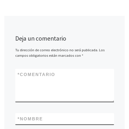
Deja un comentario
Tu dirección de correo electrónico no será publicada.
Los
campos obligatorios están marcados con
*
*
COMENTARIO
*
NOMBRE