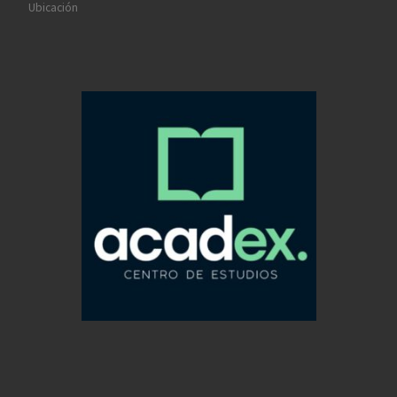
Ubicación