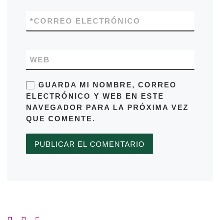
*
CORREO ELECTRÓNICO
WEB
GUARDA MI NOMBRE, CORREO
ELECTRÓNICO Y WEB EN ESTE
NAVEGADOR PARA LA PRÓXIMA VEZ
QUE COMENTE.