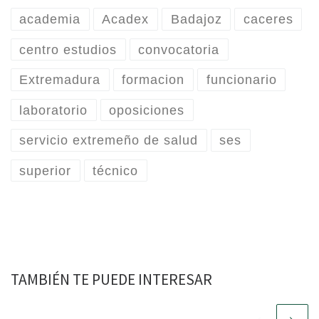
academia
Acadex
Badajoz
caceres
centro estudios
convocatoria
Extremadura
formacion
funcionario
laboratorio
oposiciones
servicio extremeño de salud
ses
superior
técnico
TAMBIÉN TE PUEDE INTERESAR