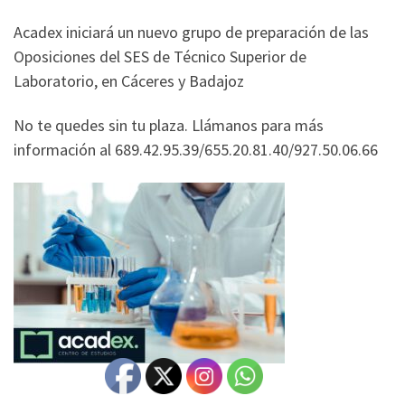
Acadex iniciará un nuevo grupo de preparación de las
Oposiciones del SES de Técnico Superior de
Laboratorio, en Cáceres y Badajoz
No te quedes sin tu plaza. Llámanos para más
información al 689.42.95.39/655.20.81.40/927.50.06.66