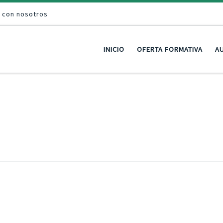
a con nosotros
INICIO
OFERTA FORMATIVA
AU