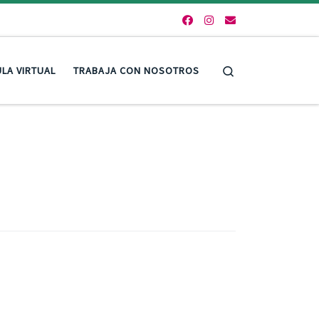
Search
LA VIRTUAL
TRABAJA CON NOSOTROS