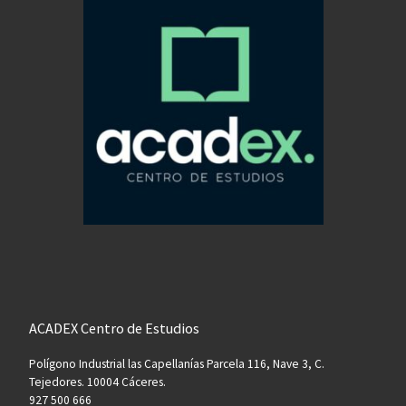
ACADEX Centro de Estudios
Polígono Industrial las Capellanías Parcela 116, Nave 3, C.
Tejedores. 10004 Cáceres.
927 500 666