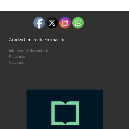
Acadex Centro de Formación
Información de contacto
Privacidad
Ubicación