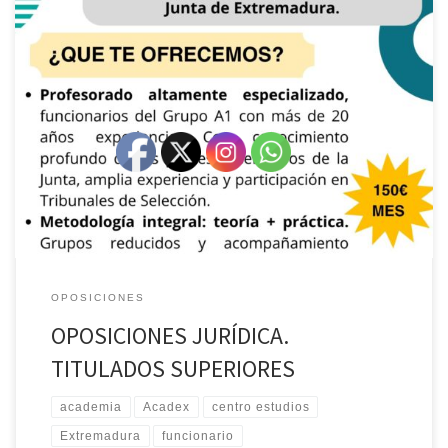
OPOSICIONES
OPOSICIONES JURÍDICA.
TITULADOS SUPERIORES
academia
Acadex
centro estudios
Extremadura
funcionario