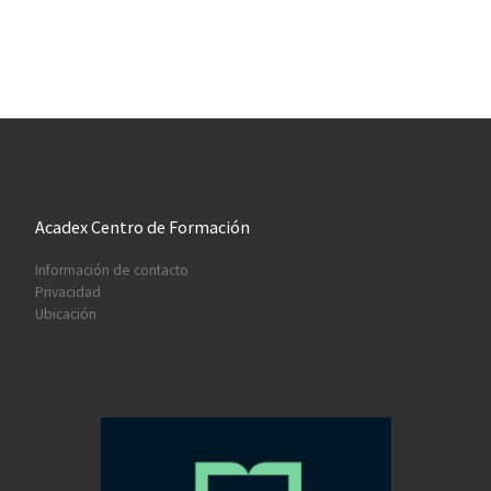
Acadex Centro de Formación
Información de contacto
Privacidad
Ubicación