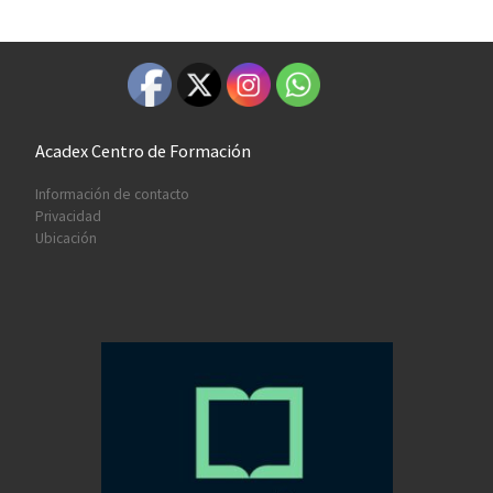
Acadex Centro de Formación
Información de contacto
Privacidad
Ubicación