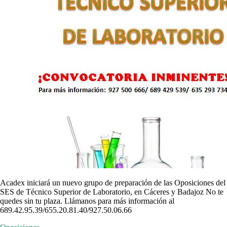
Acadex iniciará un nuevo grupo de preparación de las Oposiciones del
SES de Técnico Superior de Laboratorio, en Cáceres y Badajoz No te
quedes sin tu plaza. Llámanos para más información al
689.42.95.39/655.20.81.40/927.50.06.66