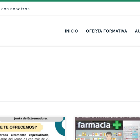
a con nosotros
INICIO
OFERTA FORMATIVA
AU
PREPARACIÓN OPOSICIONES TÉC